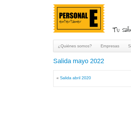
¿Quiénes somos?
Empresas
S
Salida mayo 2022
«
Salida abril 2020