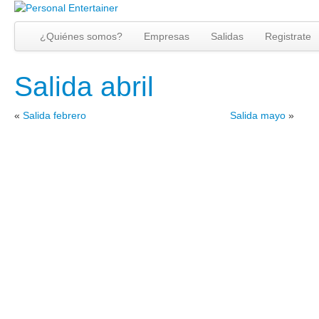
¿Quiénes somos?
Empresas
Salidas
Registrate
Salida abril
«
Salida febrero
Salida mayo
»