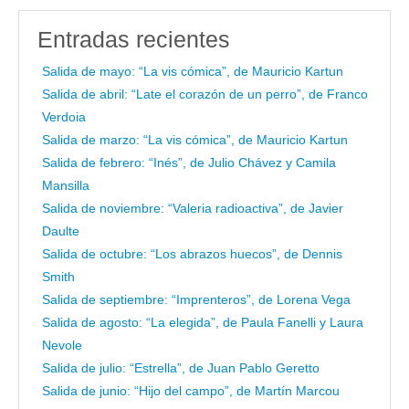
Entradas recientes
Salida de mayo: “La vis cómica”, de Mauricio Kartun
Salida de abril: “Late el corazón de un perro”, de Franco
Verdoia
Salida de marzo: “La vis cómica”, de Mauricio Kartun
Salida de febrero: “Inés”, de Julio Chávez y Camila
Mansilla
Salida de noviembre: “Valeria radioactiva”, de Javier
Daulte
Salida de octubre: “Los abrazos huecos”, de Dennis
Smith
Salida de septiembre: “Imprenteros”, de Lorena Vega
Salida de agosto: “La elegida”, de Paula Fanelli y Laura
Nevole
Salida de julio: “Estrella”, de Juan Pablo Geretto
Salida de junio: “Hijo del campo”, de Martín Marcou