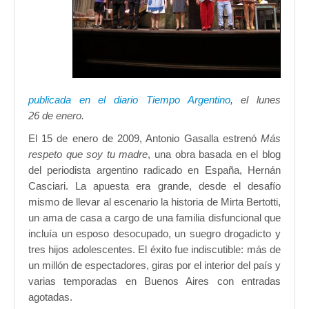
publicada en el diario Tiempo Argentino
, el lunes
26 de enero.
El 15 de enero de 2009, Antonio Gasalla estrenó
Más
respeto que soy tu madre
, una obra basada en el blog
del periodista argentino radicado en España, Hernán
Casciari. La apuesta era grande, desde el desafío
mismo de llevar al escenario la historia de Mirta Bertotti,
un ama de casa a cargo de una familia disfuncional que
incluía un esposo desocupado, un suegro drogadicto y
tres hijos adolescentes. El éxito fue indiscutible: más de
un millón de espectadores, giras por el interior del país y
varias temporadas en Buenos Aires con entradas
agotadas.