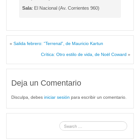
Sala
: El Nacional (Av. Corrientes 960)
«
Salida febrero: “Terrenal”, de Mauricio Kartun
Crítica: Otro estilo de vida, de Noël Coward
»
Deja un Comentario
Disculpa, debes
iniciar sesión
para escribir un comentario.