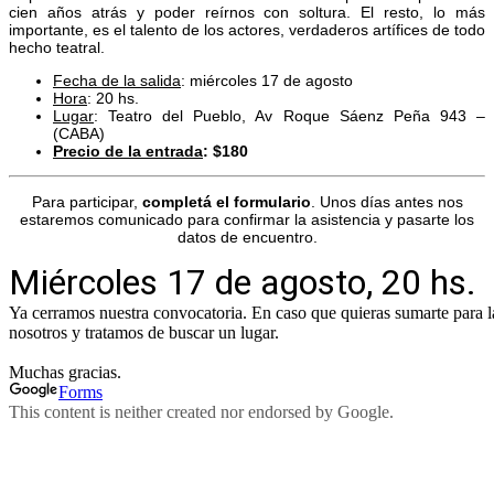
cien años atrás y poder reírnos con soltura. El resto, lo más
importante, es el talento de los actores, verdaderos artífices de todo
hecho teatral.
Fecha de la salida
: miércoles 17 de agosto
Hora
: 20 hs.
Lugar
: Teatro del Pueblo, Av Roque Sáenz Peña 943 –
(CABA)
Precio de la entrada
: $180
Para participar,
completá el formulario
. Unos días antes nos
estaremos comunicado para confirmar la asistencia y pasarte los
datos de encuentro.