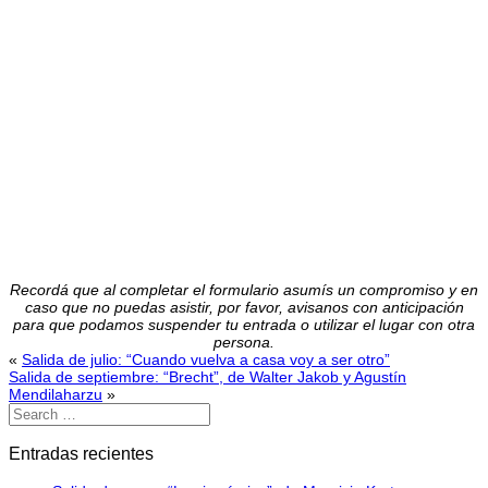
Recordá que al completar el formulario asumís un compromiso y en
caso que no puedas asistir, por favor, avisanos con anticipación
para que podamos suspender tu entrada o utilizar el lugar con otra
persona.
«
Salida de julio: “Cuando vuelva a casa voy a ser otro”
Salida de septiembre: “Brecht”, de Walter Jakob y Agustín
Mendilaharzu
»
Entradas recientes