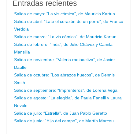
Entradas recientes
Salida de mayo: “La vis cómica”, de Mauricio Kartun
Salida de abril: “Late el corazón de un perro”, de Franco
Verdoia
Salida de marzo: “La vis cómica”, de Mauricio Kartun
Salida de febrero: “Inés”, de Julio Chávez y Camila
Mansilla
Salida de noviembre: “Valeria radioactiva”, de Javier
Daulte
Salida de octubre: “Los abrazos huecos”, de Dennis
Smith
Salida de septiembre: “Imprenteros”, de Lorena Vega
Salida de agosto: “La elegida”, de Paula Fanelli y Laura
Nevole
Salida de julio: “Estrella”, de Juan Pablo Geretto
Salida de junio: “Hijo del campo”, de Martín Marcou