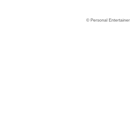
© Personal Entertainer