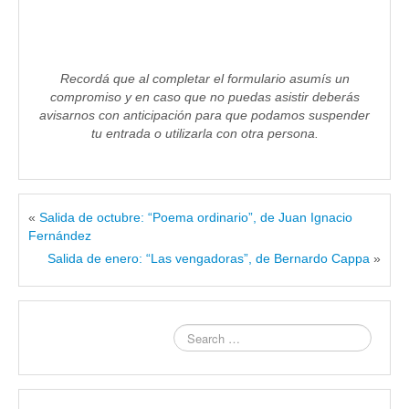
Recordá que al completar el formulario asumís un
compromiso y en caso que no puedas asistir deberás
avisarnos con anticipación para que podamos suspender
tu entrada o utilizarla con otra persona.
«
Salida de octubre: “Poema ordinario”, de Juan Ignacio
Fernández
Salida de enero: “Las vengadoras”, de Bernardo Cappa
»