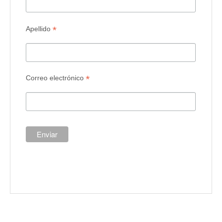
*
Apellido
*
Correo electrónico