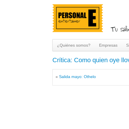
¿Quiénes somos?
Empresas
S
Crítica: Como quien oye llo
«
Salida mayo: Othelo