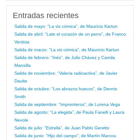
Entradas recientes
Salida de mayo: “La vis cómica”, de Mauricio Kartun
Salida de abril: “Late el corazón de un perro”, de Franco
Verdoia
Salida de marzo: “La vis cómica”, de Mauricio Kartun
Salida de febrero: “Inés”, de Julio Chávez y Camila
Mansilla
Salida de noviembre: “Valeria radioactiva”, de Javier
Daulte
Salida de octubre: “Los abrazos huecos”, de Dennis
Smith
Salida de septiembre: “Imprenteros”, de Lorena Vega
Salida de agosto: “La elegida”, de Paula Fanelli y Laura
Nevole
Salida de julio: “Estrella”, de Juan Pablo Geretto
Salida de junio: “Hijo del campo”, de Martín Marcou