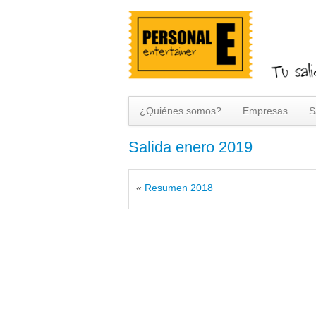
¿Quiénes somos?
Empresas
S
Salida enero 2019
«
Resumen 2018