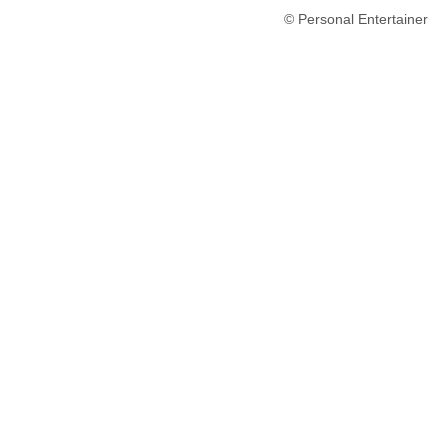
© Personal Entertainer