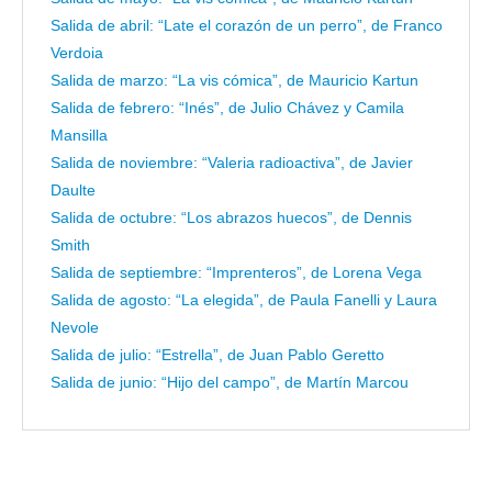
Salida de abril: “Late el corazón de un perro”, de Franco
Verdoia
Salida de marzo: “La vis cómica”, de Mauricio Kartun
Salida de febrero: “Inés”, de Julio Chávez y Camila
Mansilla
Salida de noviembre: “Valeria radioactiva”, de Javier
Daulte
Salida de octubre: “Los abrazos huecos”, de Dennis
Smith
Salida de septiembre: “Imprenteros”, de Lorena Vega
Salida de agosto: “La elegida”, de Paula Fanelli y Laura
Nevole
Salida de julio: “Estrella”, de Juan Pablo Geretto
Salida de junio: “Hijo del campo”, de Martín Marcou