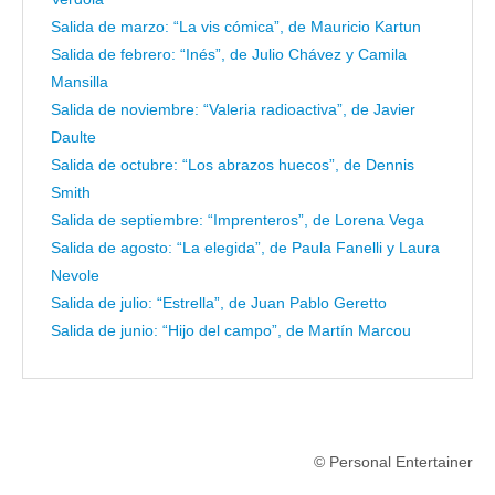
Salida de marzo: “La vis cómica”, de Mauricio Kartun
Salida de febrero: “Inés”, de Julio Chávez y Camila
Mansilla
Salida de noviembre: “Valeria radioactiva”, de Javier
Daulte
Salida de octubre: “Los abrazos huecos”, de Dennis
Smith
Salida de septiembre: “Imprenteros”, de Lorena Vega
Salida de agosto: “La elegida”, de Paula Fanelli y Laura
Nevole
Salida de julio: “Estrella”, de Juan Pablo Geretto
Salida de junio: “Hijo del campo”, de Martín Marcou
© Personal Entertainer