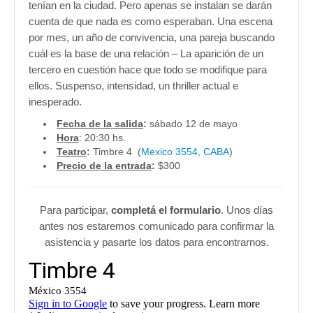
tenían en la ciudad. Pero apenas se instalan se darán
cuenta de que nada es como esperaban. Una escena
por mes, un año de convivencia, una pareja buscando
cuál es la base de una relación – La aparición de un
tercero en cuestión hace que todo se modifique para
ellos. Suspenso, intensidad, un thriller actual e
inesperado.
Fecha de la salida
:
sábado 12 de mayo
Hora
: 20:30 hs.
Teatro
:
Timbre 4 (
Mexico 3554, CABA
)
Precio de la entrada
:
$300
Para participar,
completá el formulario
. Unos días
antes nos estaremos comunicado para confirmar la
asistencia y pasarte los datos para encontrarnos.