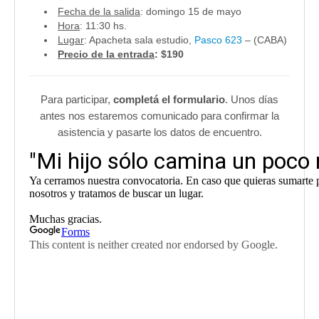
Fecha de la salida
: domingo 15 de mayo
Hora
: 11:30 hs.
Lugar
: Apacheta sala estudio,
Pasco 623
– (CABA)
Precio de la entrada
: $190
Para participar,
completá el formulario
. Unos días
antes nos estaremos comunicado para confirmar la
asistencia y pasarte los datos de encuentro.