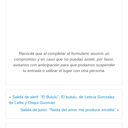
Recordá que al completar el formulario asumís un
compromiso y en caso que no puedas asistir, por favor,
avisanos con anticipación para que podamos suspender
tu entrada o utilizar el lugar con otra persona.
«
Salida de abril: “El Bululu”, El bululu, de Leticia Gonzalez
de Lellis y Osqui Guzmán
Salida de junio: “Nada del amor me produce envidia”
»