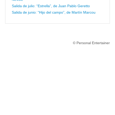
Salida de julio: “Estrella”, de Juan Pablo Geretto
Salida de junio: “Hijo del campo”, de Martín Marcou
© Personal Entertainer