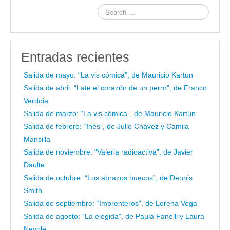
Entradas recientes
Salida de mayo: “La vis cómica”, de Mauricio Kartun
Salida de abril: “Late el corazón de un perro”, de Franco
Verdoia
Salida de marzo: “La vis cómica”, de Mauricio Kartun
Salida de febrero: “Inés”, de Julio Chávez y Camila
Mansilla
Salida de noviembre: “Valeria radioactiva”, de Javier
Daulte
Salida de octubre: “Los abrazos huecos”, de Dennis
Smith
Salida de septiembre: “Imprenteros”, de Lorena Vega
Salida de agosto: “La elegida”, de Paula Fanelli y Laura
Nevole