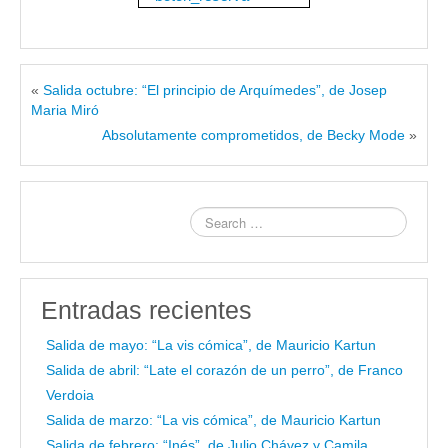
«
Salida octubre: “El principio de Arquímedes”, de Josep
Maria Miró
Absolutamente comprometidos, de Becky Mode
»
Entradas recientes
Salida de mayo: “La vis cómica”, de Mauricio Kartun
Salida de abril: “Late el corazón de un perro”, de Franco
Verdoia
Salida de marzo: “La vis cómica”, de Mauricio Kartun
Salida de febrero: “Inés”, de Julio Chávez y Camila