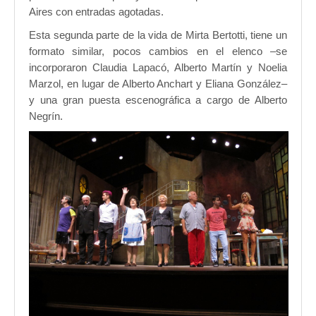
Aires con entradas agotadas.
Esta segunda parte de la vida de Mirta Bertotti, tiene un
formato similar, pocos cambios en el elenco –se
incorporaron Claudia Lapacó, Alberto Martín y Noelia
Marzol, en lugar de Alberto Anchart y Eliana González–
y una gran puesta escenográfica a cargo de Alberto
Negrín.