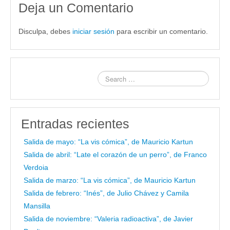
Deja un Comentario
Disculpa, debes
iniciar sesión
para escribir un comentario.
Entradas recientes
Salida de mayo: “La vis cómica”, de Mauricio Kartun
Salida de abril: “Late el corazón de un perro”, de Franco
Verdoia
Salida de marzo: “La vis cómica”, de Mauricio Kartun
Salida de febrero: “Inés”, de Julio Chávez y Camila
Mansilla
Salida de noviembre: “Valeria radioactiva”, de Javier